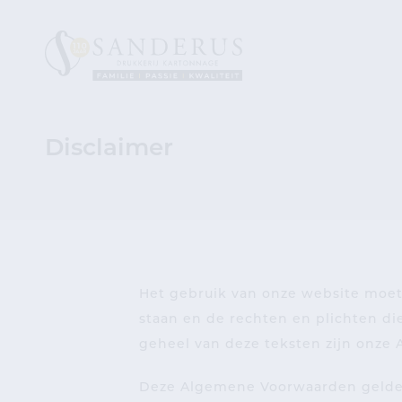
Disclaimer
Het gebruik van onze website moet
staan en de rechten en plichten di
geheel van deze teksten zijn onze
Deze Algemene Voorwaarden gelden 