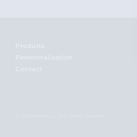
Produits
Personnalisation
Contact
© 2026 Sanderus. Tous droits réservés.