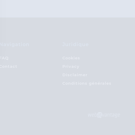
Navigation
Juridique
FAQ
Cookies
Contact
Privacy
Disclaimer
Conditions générales