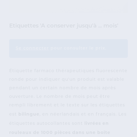
Etiquettes 'A conserver jusqu'à ... mois'
Se connecter
pour consulter le prix.
Étiquette farmaco thérapeutiques fluorescente
ronde pour indiquer qu'un produit est valable
pendant un certain nombre de mois après
ouverture. Le nombre de mois peut être
rempli librement et le texte sur les étiquettes
bilingue
est
, en néerlandais et en français. Les
livrées en
étiquettes autocollantes sont
rouleaux de 1000 pièces dans une boîte