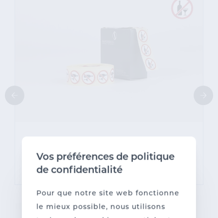
Etiquettes 'Attention... Alcool
déconseillé' diam. 23mm
Vos préférences de politique
de confidentialité
Pour que notre site web fonctionne
le mieux possible, nous utilisons