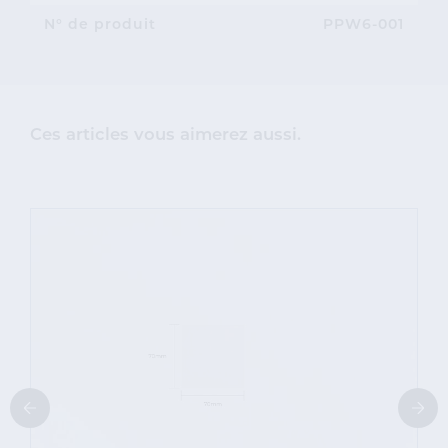
N° de produit
PPW6-001
Ces articles vous aimerez aussi.