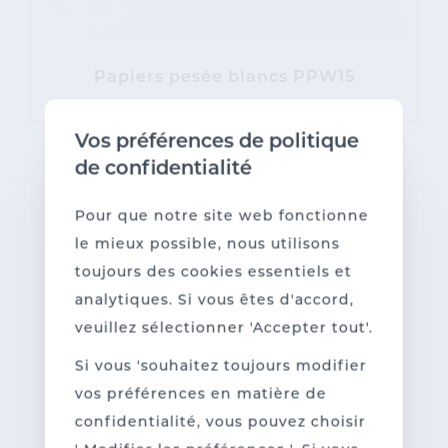
Papiers pesée blancs PPW15
Vos préférences de politique
de confidentialité
Pour que notre site web fonctionne
le mieux possible, nous utilisons
toujours des cookies essentiels et
analytiques. Si vous êtes d'accord,
veuillez sélectionner 'Accepter tout'.
Si vous 'souhaitez toujours modifier
vos préférences en matière de
confidentialité, vous pouvez choisir