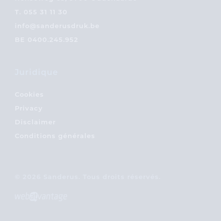
T.
055 31 11 30
info@sanderusdruk.be
BE 0400.245.952
Juridique
Cookies
Privacy
Disclaimer
Conditions générales
© 2026 Sanderus. Tous droits réservés.