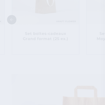
Set boîtes-cadeaux
Se
Grand format (25 ex.)
Moy