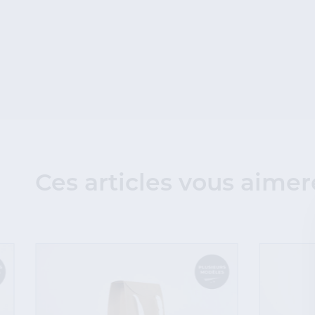
Ces articles vous aimer