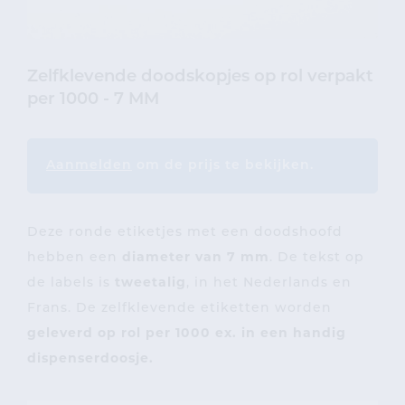
Zelfklevende doodskopjes op rol verpakt
per 1000 - 7 MM
Aanmelden
om de prijs te bekijken.
Deze ronde etiketjes met een doodshoofd
hebben een
diameter van 7 mm
. De tekst op
de labels is
tweetalig
, in het Nederlands en
Frans. De zelfklevende etiketten worden
geleverd op rol per 1000 ex. in een handig
dispenserdoosje.