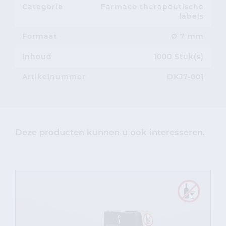
Categorie
Farmaco therapeutische
labels
Formaat
Ø 7 mm
Inhoud
1000 Stuk(s)
Artikelnummer
DKJ7-001
Deze producten kunnen u ook interesseren.