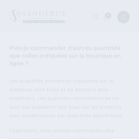
0
Puis-je commander d'autres quantités
que celles indiquées sur la boutique en
ligne ?
Les quantités minimales indiquées sur le
webshop sont fixes et ne peuvent être
modifiées. Les quantités intermédiaires ne
sont pas possibles non plus, car les produits
sont conditionnés par quantités spécifiques.
Cependant, vous pouvez commander des