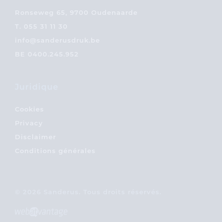
Ronseweg 65, 9700 Oudenaarde
T.
055 31 11 30
info@sanderusdruk.be
BE 0400.245.952
Juridique
Cookies
Privacy
Disclaimer
Conditions générales
© 2026 Sanderus. Tous droits réservés.