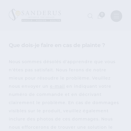
0
Que dois-je faire en cas de plainte ?
Nous sommes désolés d'apprendre que vous
n'êtes pas satisfait. Nous ferons de notre
mieux pour résoudre le problème. Veuillez
nous envoyer un
e-mail
en indiquant votre
numéro de commande et en décrivant
clairement le problème. En cas de dommages
visibles sur le produit, veuillez également
inclure des photos de ces dommages. Nous
nous efforcerons de trouver une solution le